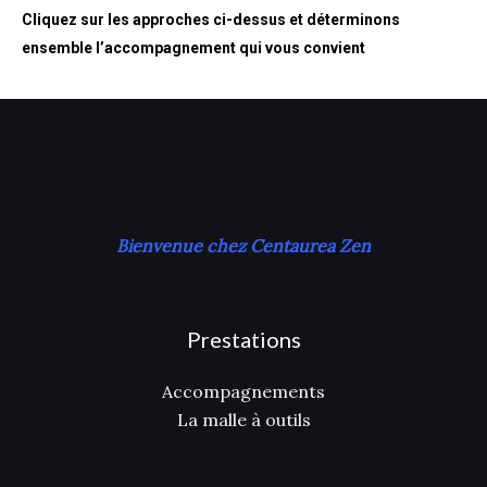
Cliquez sur les approches ci-dessus et déterminons
ensemble l’accompagnement qui vous convient
Bienvenue chez Centaurea Zen
Prestations
Accompagnements
La malle à outils