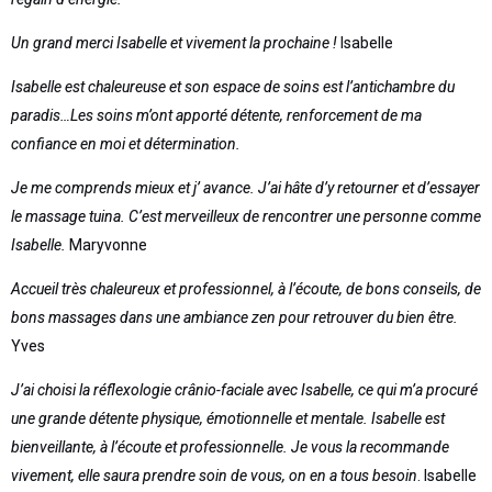
Un grand merci Isabelle et vivement la prochaine !
Isabelle
Isabelle est chaleureuse et son espace de soins est l’antichambre du
paradis…Les soins m’ont apporté détente, renforcement de ma
confiance en moi et détermination.
Je me comprends mieux et j’ avance. J’ai hâte d’y retourner et d’essayer
le massage tuina. C’est merveilleux de rencontrer une personne comme
Isabelle.
Maryvonne
Accueil très chaleureux et professionnel, à l’écoute, de bons conseils, de
bons massages dans une ambiance zen pour retrouver du bien être.
Yves
J’ai choisi la réflexologie crânio-faciale avec Isabelle, ce qui m’a procuré
une grande détente physique, émotionnelle et mentale. Isabelle est
bienveillante, à l’écoute et professionnelle. Je vous la recommande
vivement, elle saura prendre soin de vous, on en a tous besoin
. Isabelle