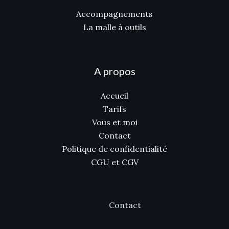
Accompagnements
La malle à outils
A propos
Accueil
Tarifs
Vous et moi
Contact
Politique de confidentialité
CGU et CGV
Contact