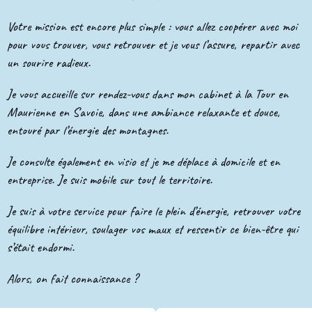
Votre mission est encore plus simple : vous allez coopérer avec moi
pour vous trouver, vous retrouver et je vous l’assure, repartir avec
un sourire radieux.
Je vous accueille sur rendez-vous dans mon cabinet à la Tour en
Maurienne en Savoie, dans une ambiance relaxante et douce,
entouré par l’énergie des montagnes.
Je consulte également en visio et je me déplace à domicile et en
entreprise. Je suis mobile sur tout le territoire.
Je suis à votre service pour faire le plein d’énergie, retrouver votre
équilibre intérieur, soulager vos maux et ressentir ce bien-être qui
s’était endormi.
Alors, on fait connaissance ?