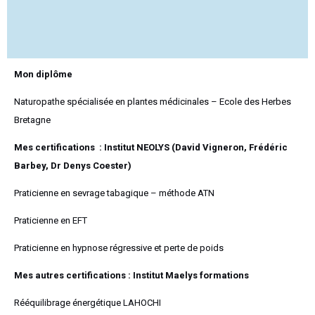
Mon diplôme
Naturopathe spécialisée en plantes médicinales – Ecole des Herbes
Bretagne
Mes certifications : Institut NEOLYS (David Vigneron, Frédéric
Barbey, Dr Denys Coester)
Praticienne en sevrage tabagique – méthode ATN
Praticienne en EFT
Praticienne en hypnose régressive et perte de poids
Mes autres certifications : Institut Maelys formations
Rééquilibrage énergétique LAHOCHI